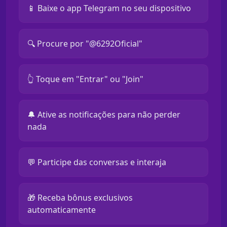
📱 Baixe o app Telegram no seu dispositivo
🔍 Procure por "@6292Oficial"
👆 Toque em "Entrar" ou "Join"
🔔 Ative as notificações para não perder
nada
💬 Participe das conversas e interaja
🎁 Receba bônus exclusivos
automaticamente