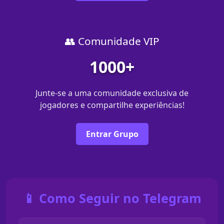
👥 Comunidade VIP
1000+
Junte-se a uma comunidade exclusiva de
jogadores e compartilhe experiências!
Entrar Grupo
📱 Como Seguir no Telegram