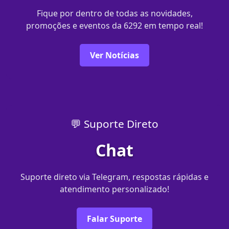
Fique por dentro de todas as novidades,
promoções e eventos da 6292 em tempo real!
Ver Notícias
💬 Suporte Direto
Chat
Suporte direto via Telegram, respostas rápidas e
atendimento personalizado!
Falar Suporte