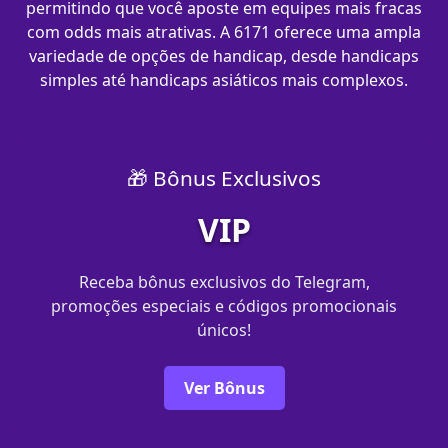
permitindo que você aposte em equipes mais fracas
com odds mais atrativas. A 6171 oferece uma ampla
variedade de opções de handicap, desde handicaps
simples até handicaps asiáticos mais complexos.
🎁 Bônus Exclusivos
VIP
Receba bônus exclusivos do Telegram,
promoções especiais e códigos promocionais
únicos!
Ver Bônus