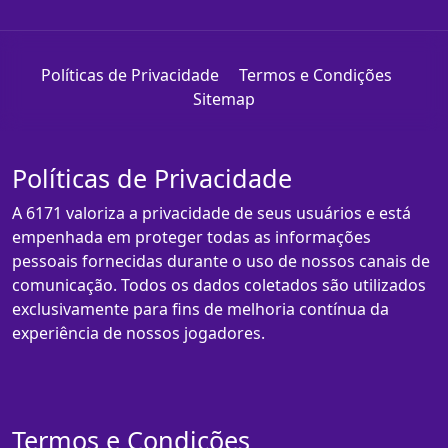
Políticas de Privacidade
Termos e Condições
Sitemap
Políticas de Privacidade
A 6171 valoriza a privacidade de seus usuários e está
empenhada em proteger todas as informações
pessoais fornecidas durante o uso de nossos canais de
comunicação. Todos os dados coletados são utilizados
exclusivamente para fins de melhoria contínua da
experiência de nossos jogadores.
Termos e Condições