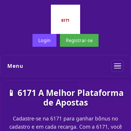
Login
Registrar-se
Menu
📱 6171 A Melhor Plataforma
de Apostas
Cadastre-se na 6171 para ganhar bônus no
cadastro e em cada recarga. Com a 6171, você