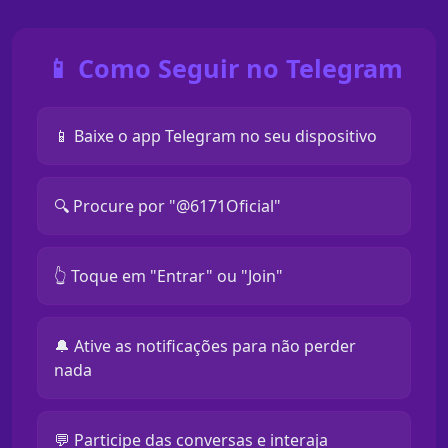
📱 Como Seguir no Telegram
📱 Baixe o app Telegram no seu dispositivo
🔍 Procure por "@6171Oficial"
👆 Toque em "Entrar" ou "Join"
🔔 Ative as notificações para não perder
nada
💬 Participe das conversas e interaja