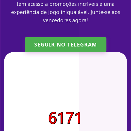
tem acesso a promoções incríveis e uma
experiência de jogo inigualável. Junte-se aos
vencedores agora!
SEGUIR NO TELEGRAM