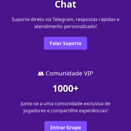
Chat
Suporte direto via Telegram, respostas rápidas e
atendimento personalizado!
Falar Suporte
👥 Comunidade VIP
1000+
Junte-se a uma comunidade exclusiva de
jogadores e compartilhe experiências!
Entrar Grupo