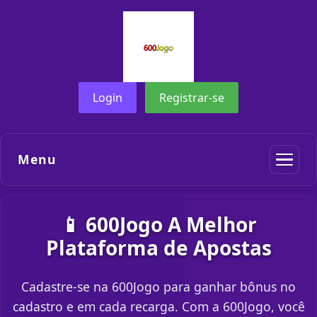
Login
Registrar-se
Menu
📱 600Jogo A Melhor
Plataforma de Apostas
Cadastre-se na 600Jogo para ganhar bônus no
cadastro e em cada recarga. Com a 600Jogo, você