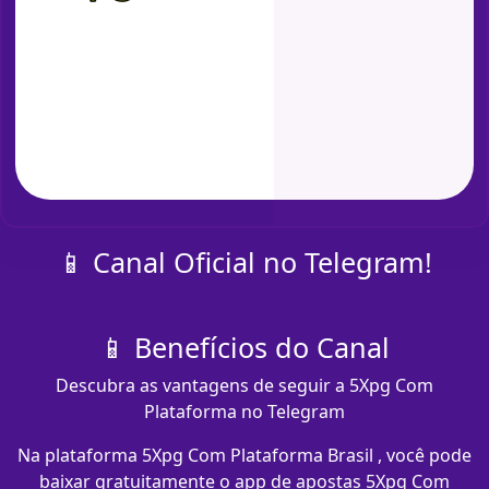
📱 Canal Oficial no Telegram!
📱 Benefícios do Canal
Descubra as vantagens de seguir a 5Xpg Com
Plataforma no Telegram
Na plataforma 5Xpg Com Plataforma Brasil , você pode
baixar gratuitamente o app de apostas 5Xpg Com