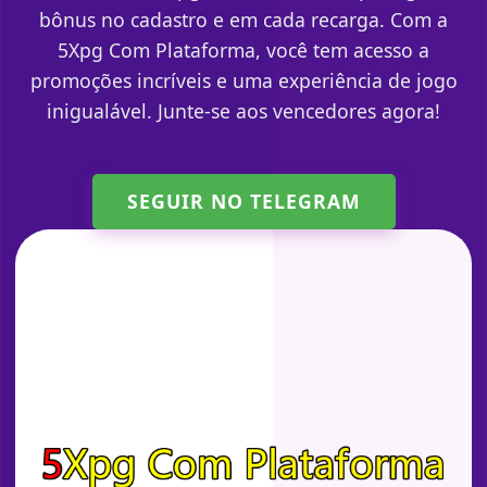
bônus no cadastro e em cada recarga. Com a
5Xpg Com Plataforma, você tem acesso a
promoções incríveis e uma experiência de jogo
inigualável. Junte-se aos vencedores agora!
SEGUIR NO TELEGRAM