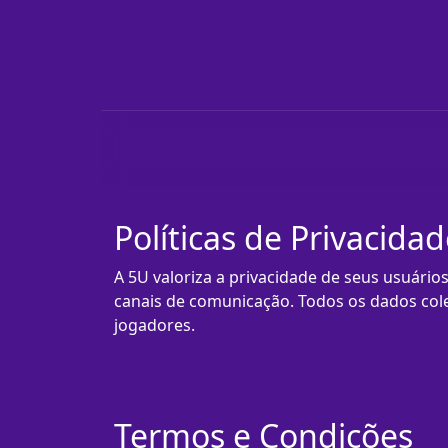
Políticas de Privacida
A 5U valoriza a privacidade de seus usuári
canais de comunicação. Todos os dados cole
jogadores.
Termos e Condições