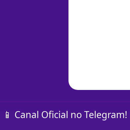
📱 Canal Oficial no Telegram!