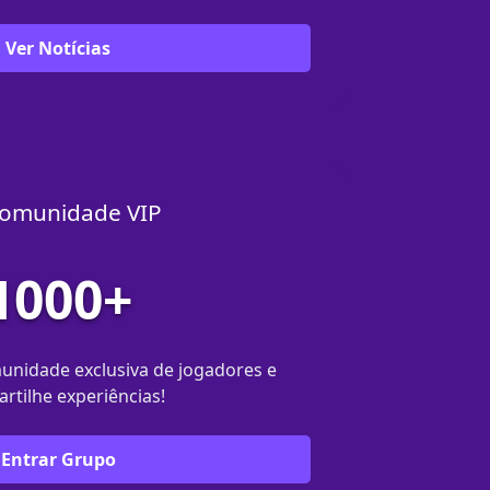
Ver Notícias
Comunidade VIP
1000+
unidade exclusiva de jogadores e
rtilhe experiências!
Entrar Grupo