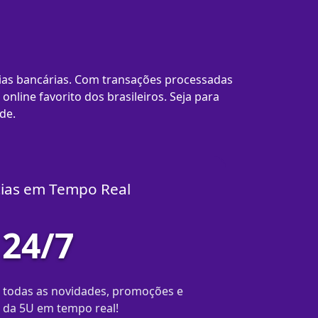
cias bancárias. Com transações processadas
line favorito dos brasileiros. Seja para
de.
cias em Tempo Real
24/7
e todas as novidades, promoções e
 da 5U em tempo real!