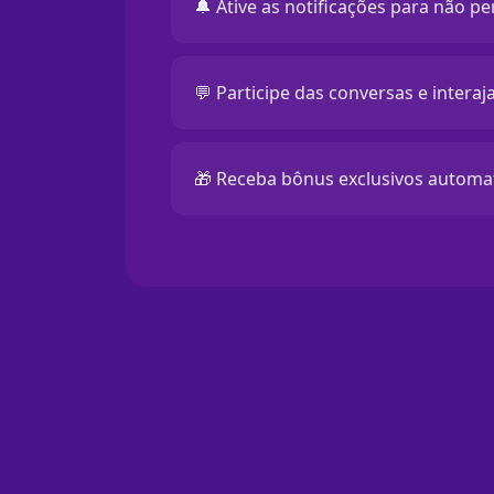
🔔 Ative as notificações para não p
💬 Participe das conversas e interaj
🎁 Receba bônus exclusivos autom