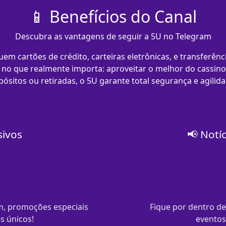
📱 Benefícios do Canal
Descubra as vantagens de seguir a 5U no Telegram
m cartões de crédito, carteiras eletrônicas, e transferên
o que realmente importa: aproveitar o melhor do cassino on
pósitos ou retiradas, o 5U garante total segurança e agilida
sivos
📢 Notí
m, promoções especiais
Fique por dentro d
s únicos!
eventos