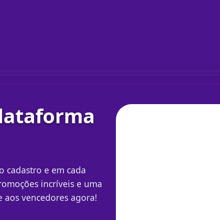
Plataforma
o cadastro e em cada
romoções incríveis e uma
se aos vencedores agora!