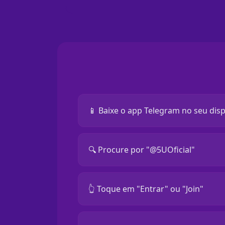
📱 Baixe o app Telegram no seu disp
🔍 Procure por "@5UOficial"
👆 Toque em "Entrar" ou "Join"