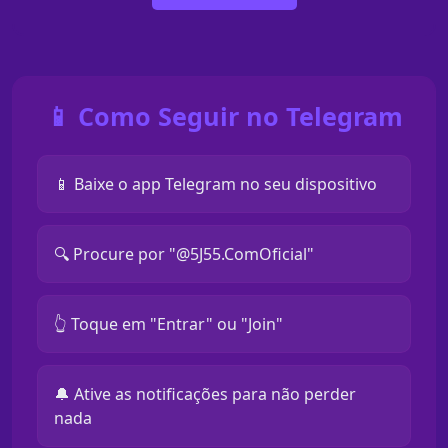
📱 Como Seguir no Telegram
📱 Baixe o app Telegram no seu dispositivo
🔍 Procure por "@5J55.ComOficial"
👆 Toque em "Entrar" ou "Join"
🔔 Ative as notificações para não perder
nada