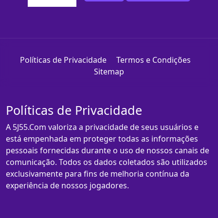
Políticas de Privacidade
Termos e Condições
Sitemap
Políticas de Privacidade
A 5J55.Com valoriza a privacidade de seus usuários e
está empenhada em proteger todas as informações
pessoais fornecidas durante o uso de nossos canais de
comunicação. Todos os dados coletados são utilizados
exclusivamente para fins de melhoria contínua da
experiência de nossos jogadores.