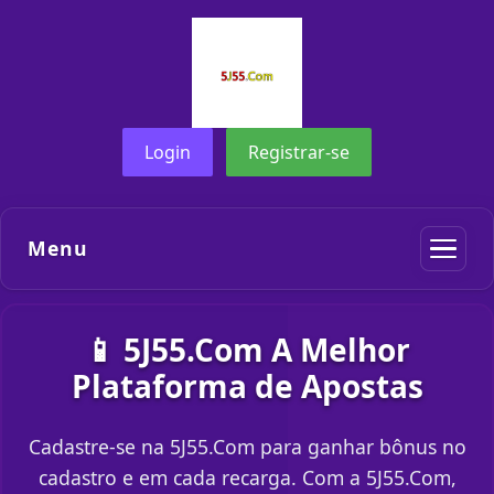
Login
Registrar-se
Menu
📱 5J55.Com A Melhor
Plataforma de Apostas
Cadastre-se na 5J55.Com para ganhar bônus no
cadastro e em cada recarga. Com a 5J55.Com,