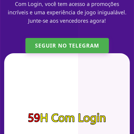
Com Login, você tem acesso a promoções
incríveis e uma experiência de jogo inigualável.
Junte-se aos vencedores agora!
SEGUIR NO TELEGRAM