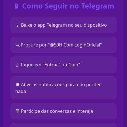
📱 Como Seguir no Telegram
📱 Baixe o app Telegram no seu dispositivo
🔍 Procure por "@59H Com LoginOficial"
👆 Toque em "Entrar" ou "Join"
🔔 Ative as notificações para não perder
nada
💬 Participe das conversas e interaja