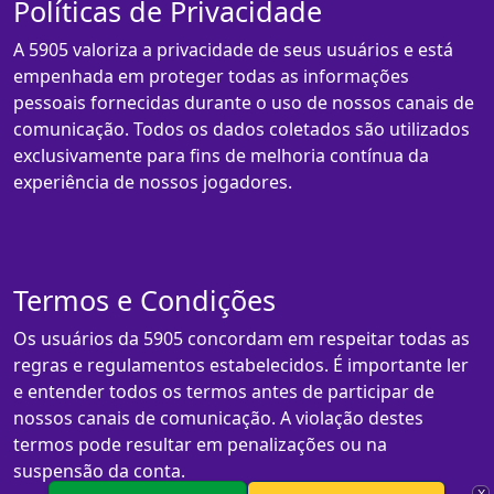
Políticas de Privacidade
A 5905 valoriza a privacidade de seus usuários e está
empenhada em proteger todas as informações
pessoais fornecidas durante o uso de nossos canais de
comunicação. Todos os dados coletados são utilizados
exclusivamente para fins de melhoria contínua da
experiência de nossos jogadores.
Termos e Condições
Os usuários da 5905 concordam em respeitar todas as
regras e regulamentos estabelecidos. É importante ler
e entender todos os termos antes de participar de
nossos canais de comunicação. A violação destes
termos pode resultar em penalizações ou na
suspensão da conta.