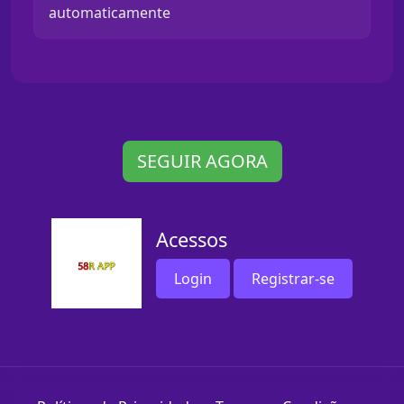
automaticamente
SEGUIR AGORA
Acessos
Login
Registrar-se