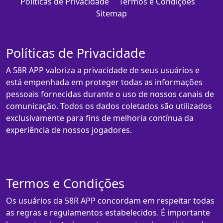
Políticas de Privacidade
Termos e Condições
Sitemap
Políticas de Privacidade
A 58R APP valoriza a privacidade de seus usuários e
está empenhada em proteger todas as informações
pessoais fornecidas durante o uso de nossos canais de
comunicação. Todos os dados coletados são utilizados
exclusivamente para fins de melhoria contínua da
experiência de nossos jogadores.
Termos e Condições
Os usuários da 58R APP concordam em respeitar todas
as regras e regulamentos estabelecidos. É importante