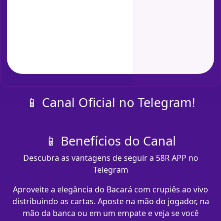
📱 Canal Oficial no Telegram!
📱 Benefícios do Canal
Descubra as vantagens de seguir a 58R APP no
Telegram
Aproveite a elegância do Bacará com crupiês ao vivo
distribuindo as cartas. Aposte na mão do jogador, na
mão da banca ou em um empate e veja se você