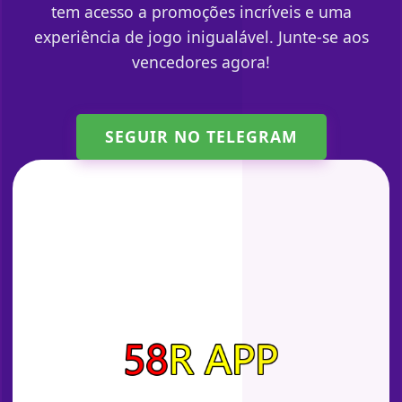
tem acesso a promoções incríveis e uma
experiência de jogo inigualável. Junte-se aos
vencedores agora!
SEGUIR NO TELEGRAM