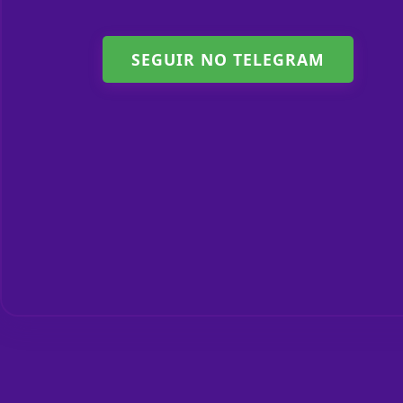
SEGUIR NO TELEGRAM