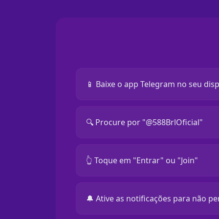
📱 Baixe o app Telegram no seu disp
🔍 Procure por "@588BrlOficial"
👆 Toque em "Entrar" ou "Join"
🔔 Ative as notificações para não p