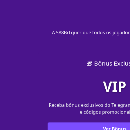
A 588Brl quer que todos os jogador
🎁 Bônus Exclu
VIP
Receba bônus exclusivos do Telegra
e códigos promocionai
Ver Bônus