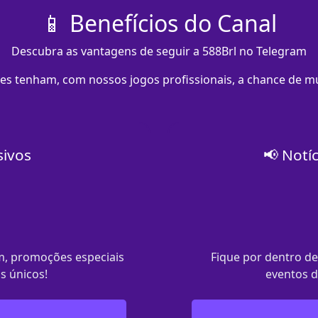
📱 Benefícios do Canal
Descubra as vantagens de seguir a 588Brl no Telegram
es tenham, com nossos jogos profissionais, a chance de mud
sivos
📢 Notí
m, promoções especiais
Fique por dentro d
s únicos!
eventos d