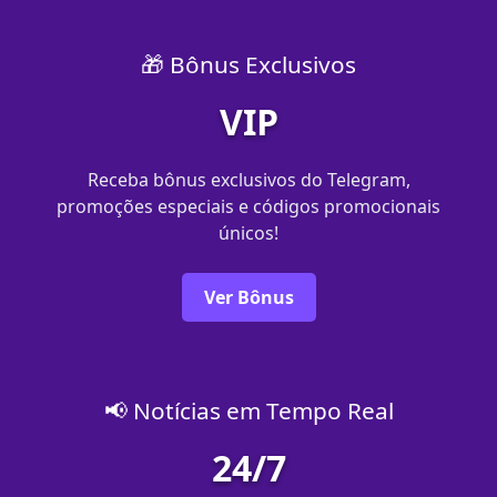
🎁 Bônus Exclusivos
VIP
Receba bônus exclusivos do Telegram,
promoções especiais e códigos promocionais
únicos!
Ver Bônus
📢 Notícias em Tempo Real
24/7