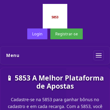
Login
Registrar-se
Menu
📱 5853 A Melhor Plataforma
de Apostas
Cadastre-se na 5853 para ganhar bônus no
cadastro e em cada recarga. Com a 5853, você