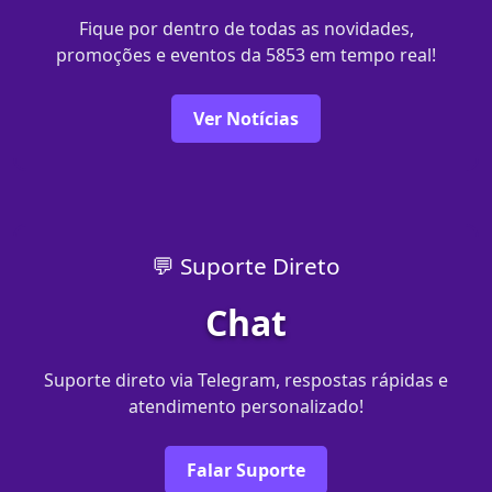
Fique por dentro de todas as novidades,
promoções e eventos da 5853 em tempo real!
Ver Notícias
💬 Suporte Direto
Chat
Suporte direto via Telegram, respostas rápidas e
atendimento personalizado!
Falar Suporte