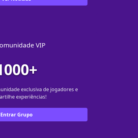
Comunidade VIP
1000+
unidade exclusiva de jogadores e
rtilhe experiências!
Entrar Grupo