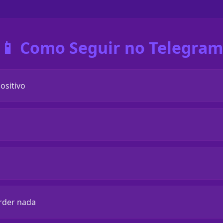
📱 Como Seguir no Telegram
ositivo
erder nada