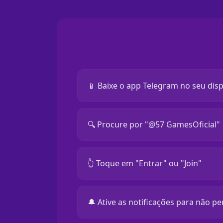
📱 Baixe o app Telegram no seu disp
🔍 Procure por "@57 GamesOficial"
👆 Toque em "Entrar" ou "Join"
🔔 Ative as notificações para não p