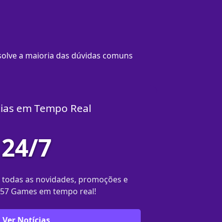
solve a maioria das dúvidas comuns
cias em Tempo Real
24/7
e todas as novidades, promoções e
 57 Games em tempo real!
Ver Notícias