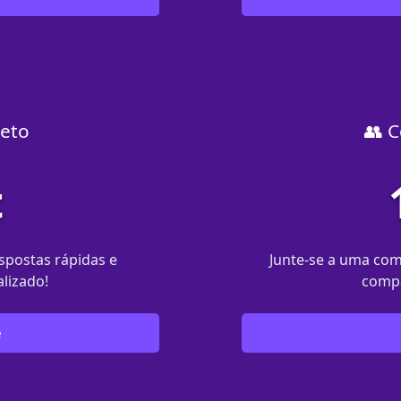
reto
👥 
t
espostas rápidas e
Junte-se a uma com
lizado!
compa
e