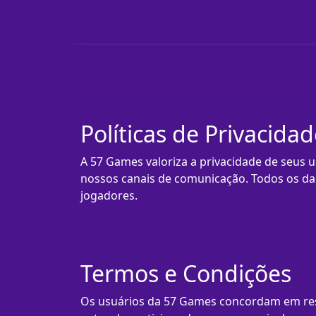
Políticas de Privacida
A 57 Games valoriza a privacidade de seus
nossos canais de comunicação. Todos os dad
jogadores.
Termos e Condições
Os usuários da 57 Games concordam em resp