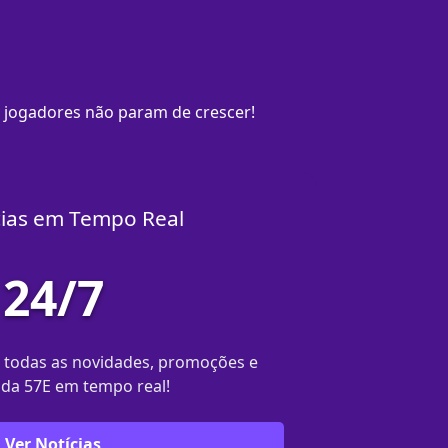
os jogadores não param de crescer!
cias em Tempo Real
24/7
e todas as novidades, promoções e
 da 57E em tempo real!
Ver Notícias