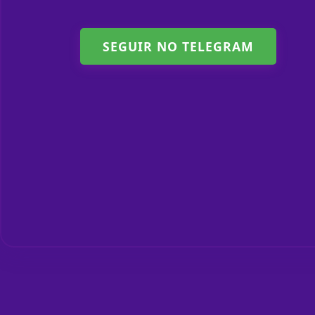
SEGUIR NO TELEGRAM