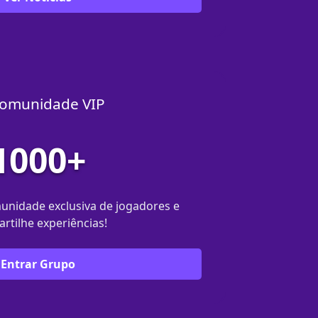
Comunidade VIP
1000+
unidade exclusiva de jogadores e
rtilhe experiências!
Entrar Grupo