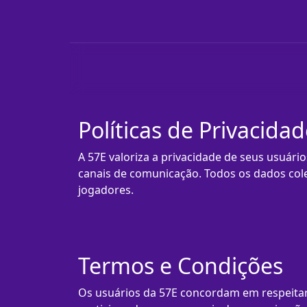
Políticas de Privacida
A 57E valoriza a privacidade de seus usuár
canais de comunicação. Todos os dados cole
jogadores.
Termos e Condições
Os usuários da 57E concordam em respeitar 