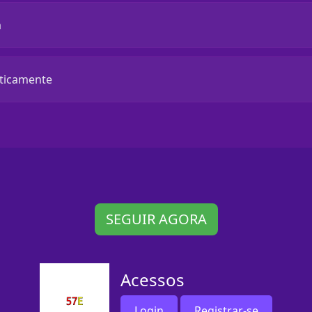
a
aticamente
SEGUIR AGORA
Acessos
Login
Registrar-se