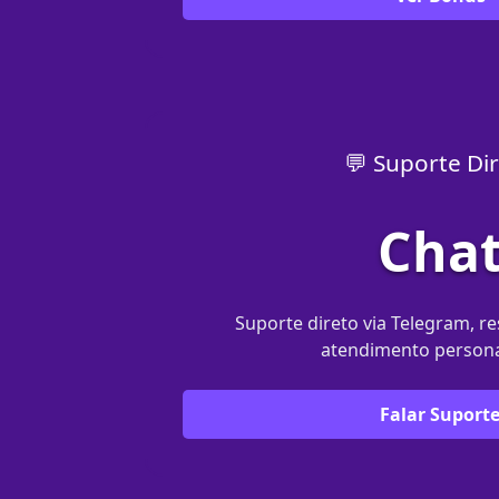
💬 Suporte Di
Cha
Suporte direto via Telegram, r
atendimento persona
Falar Suport