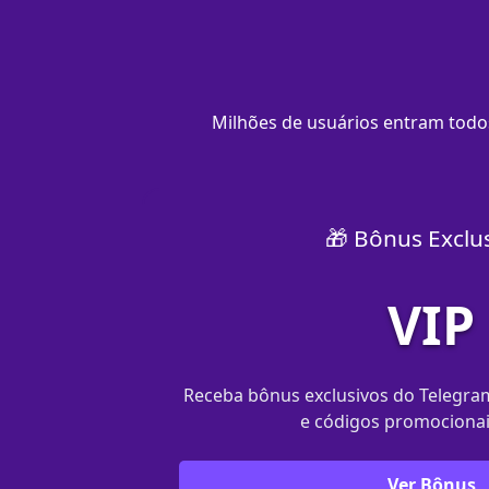
Milhões de usuários entram todos 
🎁 Bônus Exclu
VIP
Receba bônus exclusivos do Telegra
e códigos promocionai
Ver Bônus