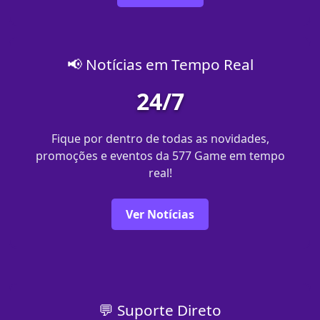
📢 Notícias em Tempo Real
24/7
Fique por dentro de todas as novidades,
promoções e eventos da 577 Game em tempo
real!
Ver Notícias
💬 Suporte Direto