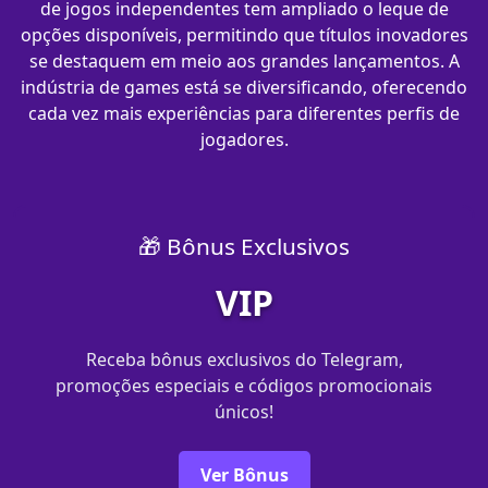
de jogos independentes tem ampliado o leque de
opções disponíveis, permitindo que títulos inovadores
se destaquem em meio aos grandes lançamentos. A
indústria de games está se diversificando, oferecendo
cada vez mais experiências para diferentes perfis de
jogadores.
🎁 Bônus Exclusivos
VIP
Receba bônus exclusivos do Telegram,
promoções especiais e códigos promocionais
únicos!
Ver Bônus