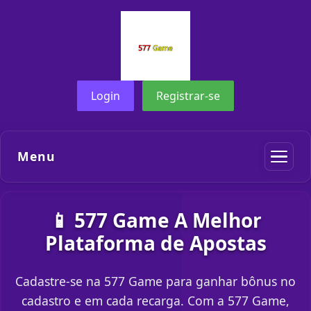
Login
Registrar-se
Menu
📱 577 Game A Melhor
Plataforma de Apostas
Cadastre-se na 577 Game para ganhar bônus no
cadastro e em cada recarga. Com a 577 Game,