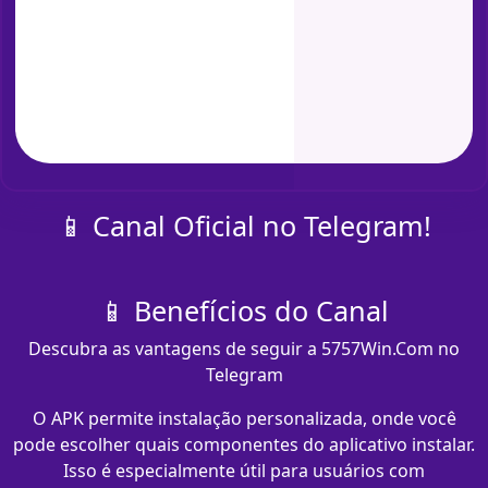
📱 Canal Oficial no Telegram!
📱 Benefícios do Canal
Descubra as vantagens de seguir a 5757Win.Com no
Telegram
O APK permite instalação personalizada, onde você
pode escolher quais componentes do aplicativo instalar.
Isso é especialmente útil para usuários com