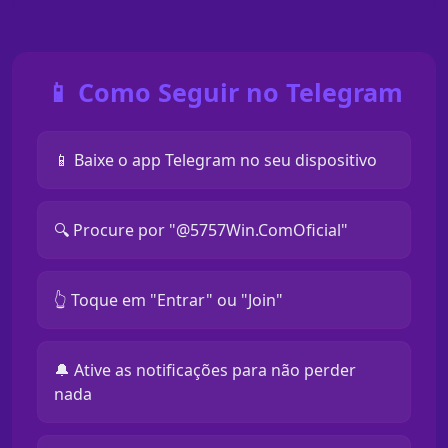
📱 Como Seguir no Telegram
📱 Baixe o app Telegram no seu dispositivo
🔍 Procure por "@5757Win.ComOficial"
👆 Toque em "Entrar" ou "Join"
🔔 Ative as notificações para não perder
nada