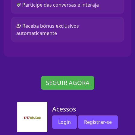
💬 Participe das conversas e interaja
🎁 Receba bônus exclusivos
automaticamente
SEGUIR AGORA
Acessos
Login
Registrar-se