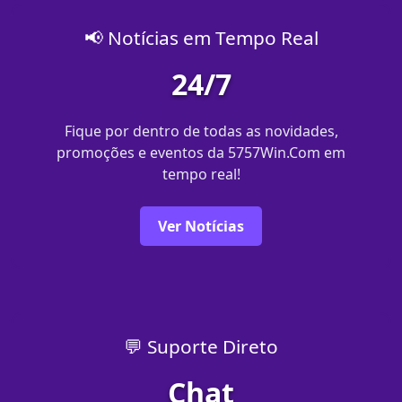
📢 Notícias em Tempo Real
24/7
Fique por dentro de todas as novidades,
promoções e eventos da 5757Win.Com em
tempo real!
Ver Notícias
💬 Suporte Direto
Chat