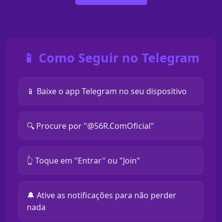
📱 Como Seguir no Telegram
📱 Baixe o app Telegram no seu dispositivo
🔍 Procure por "@56R.ComOficial"
👆 Toque em "Entrar" ou "Join"
🔔 Ative as notificações para não perder
nada