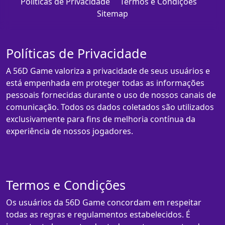
Políticas de Privacidade
Termos e Condições
Sitemap
Políticas de Privacidade
A 56D Game valoriza a privacidade de seus usuários e
está empenhada em proteger todas as informações
pessoais fornecidas durante o uso de nossos canais de
comunicação. Todos os dados coletados são utilizados
exclusivamente para fins de melhoria contínua da
experiência de nossos jogadores.
Termos e Condições
Os usuários da 56D Game concordam em respeitar
todas as regras e regulamentos estabelecidos. É