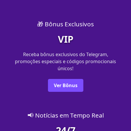
🎁 Bônus Exclusivos
VIP
Receba bônus exclusivos do Telegram,
promoções especiais e códigos promocionais
únicos!
Ver Bônus
📢 Notícias em Tempo Real
24/7