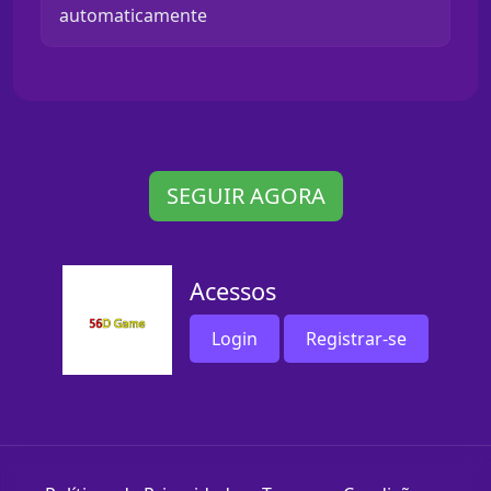
automaticamente
SEGUIR AGORA
Acessos
Login
Registrar-se