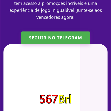
tem acesso a promoções incríveis e uma
experiência de jogo inigualável. Junte-se aos
vencedores agora!
SEGUIR NO TELEGRAM