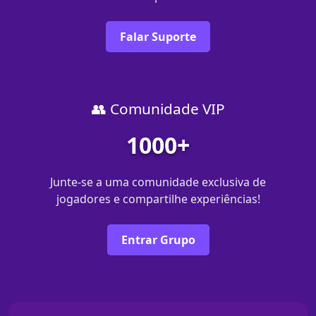
Falar Suporte
👥 Comunidade VIP
1000+
Junte-se a uma comunidade exclusiva de
jogadores e compartilhe experiências!
Entrar Grupo