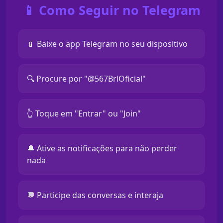
📱 Como Seguir no Telegram
📱 Baixe o app Telegram no seu dispositivo
🔍 Procure por "@567BrlOficial"
👆 Toque em "Entrar" ou "Join"
🔔 Ative as notificações para não perder
nada
💬 Participe das conversas e interaja