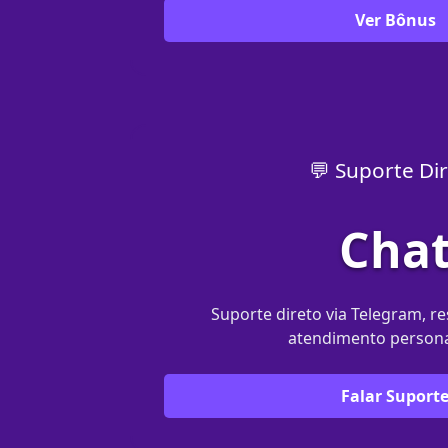
Ver Bônus
💬 Suporte Di
Cha
Suporte direto via Telegram, r
atendimento persona
Falar Suport