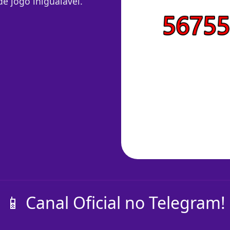
e jogo inigualável.
📱 Canal Oficial no Telegram!