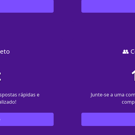
reto
👥 
t
espostas rápidas e
Junte-se a uma com
lizado!
compa
e