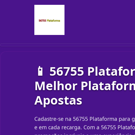
📱 56755 Platafo
Melhor Platafor
Apostas
Cadastre-se na 56755 Plataforma para 
e em cada recarga. Com a 56755 Plataf