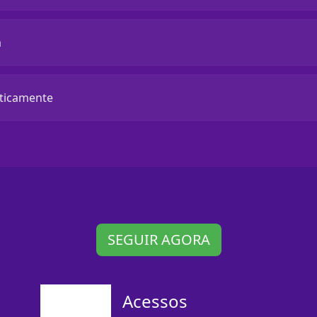
a
aticamente
SEGUIR AGORA
Acessos