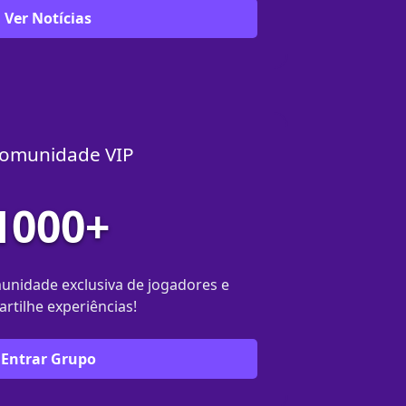
Ver Notícias
Comunidade VIP
1000+
unidade exclusiva de jogadores e
rtilhe experiências!
Entrar Grupo