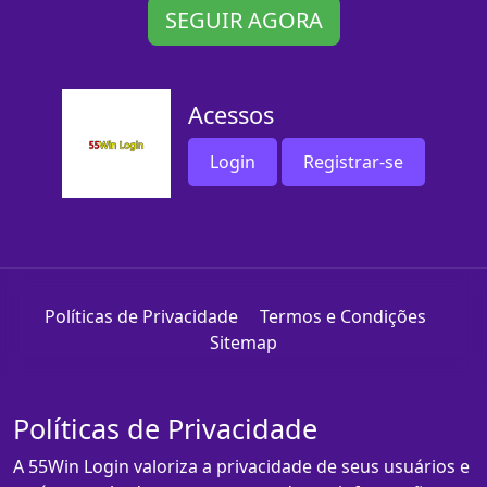
SEGUIR AGORA
Acessos
Login
Registrar-se
Políticas de Privacidade
Termos e Condições
Sitemap
Políticas de Privacidade
A 55Win Login valoriza a privacidade de seus usuários e