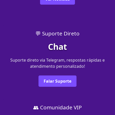
💬 Suporte Direto
Chat
Suporte direto via Telegram, respostas rápidas e
atendimento personalizado!
Falar Suporte
👥 Comunidade VIP