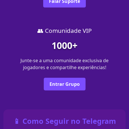
Falar Suporte
👥 Comunidade VIP
1000+
Junte-se a uma comunidade exclusiva de
jogadores e compartilhe experiências!
Entrar Grupo
📱 Como Seguir no Telegram