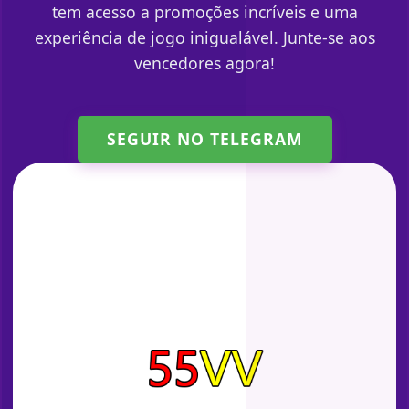
tem acesso a promoções incríveis e uma
experiência de jogo inigualável. Junte-se aos
vencedores agora!
SEGUIR NO TELEGRAM