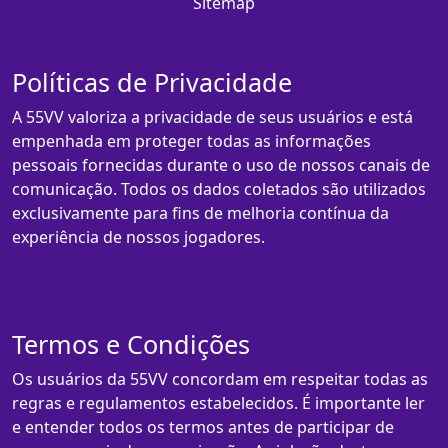
Sitemap
Políticas de Privacidade
A 55VV valoriza a privacidade de seus usuários e está
empenhada em proteger todas as informações
pessoais fornecidas durante o uso de nossos canais de
comunicação. Todos os dados coletados são utilizados
exclusivamente para fins de melhoria contínua da
experiência de nossos jogadores.
Termos e Condições
Os usuários da 55VV concordam em respeitar todas as
regras e regulamentos estabelecidos. É importante ler
e entender todos os termos antes de participar de