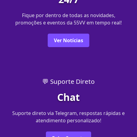
Fique por dentro de todas as novidades,
promoções e eventos da 55VV em tempo real!
Ver Notícias
💬 Suporte Direto
Chat
Suporte direto via Telegram, respostas rápidas e
atendimento personalizado!