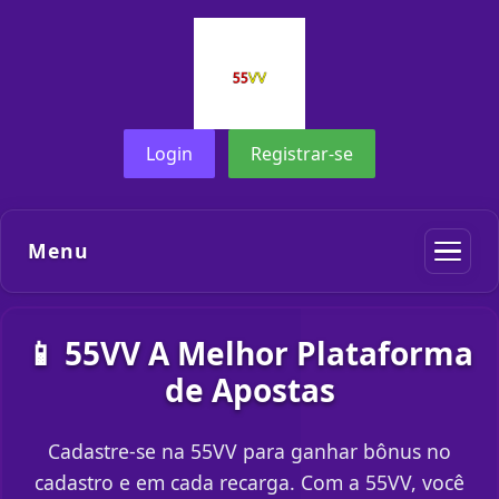
Login
Registrar-se
Menu
📱 55VV A Melhor Plataforma
de Apostas
Cadastre-se na 55VV para ganhar bônus no
cadastro e em cada recarga. Com a 55VV, você