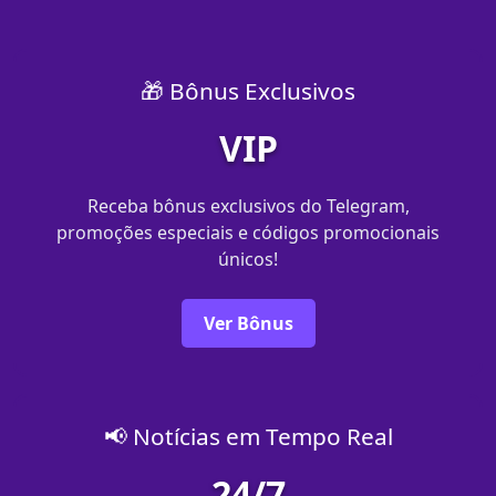
🎁 Bônus Exclusivos
VIP
Receba bônus exclusivos do Telegram,
promoções especiais e códigos promocionais
únicos!
Ver Bônus
📢 Notícias em Tempo Real
24/7