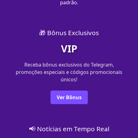
padrão.
🎁 Bônus Exclusivos
VIP
Receba bônus exclusivos do Telegram,
promoções especiais e códigos promocionais
únicos!
Ver Bônus
📢 Notícias em Tempo Real