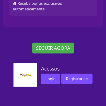
🎁 Receba bônus exclusivos
automaticamente
SEGUIR AGORA
Acessos
Login
Registrar-se