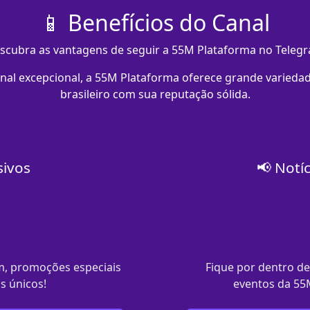
📱 Benefícios do Canal
scubra as vantagens de seguir a 55M Plataforma no Teleg
onal excepcional, a 55M Plataforma oferece grande varieda
brasileiro com sua reputação sólida.
sivos
📢 Notí
m, promoções especiais
Fique por dentro d
s únicos!
eventos da 55