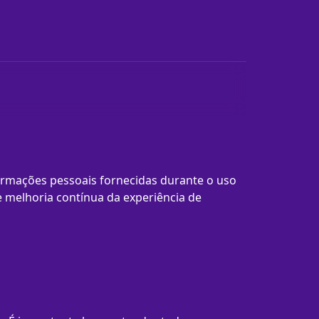
ormações pessoais fornecidas durante o uso
e melhoria contínua da experiência de