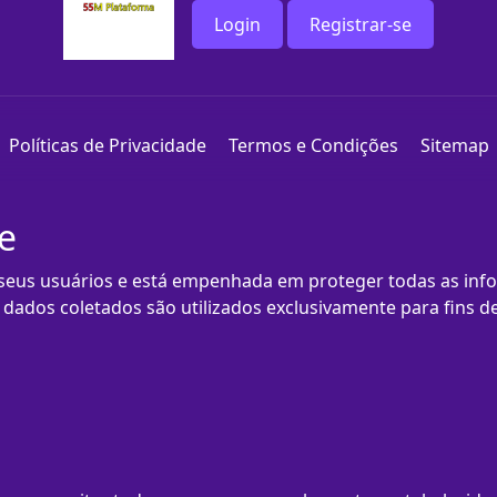
Login
Registrar-se
Políticas de Privacidade
Termos e Condições
Sitemap
de
e seus usuários e está empenhada em proteger todas as inf
dados coletados são utilizados exclusivamente para fins d