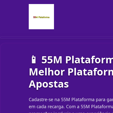
📱 55M Platafor
Melhor Platafor
Apostas
Cadastre-se na 55M Plataforma para ga
em cada recarga. Com a 55M Plataforma