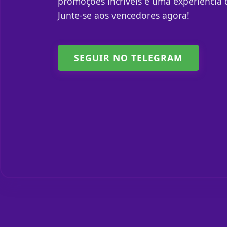
promoções incríveis e uma experiência d
Junte-se aos vencedores agora!
SEGUIR NO TELEGRAM