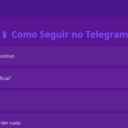
📱 Como Seguir no Telegram
ositivo
icial"
erder nada