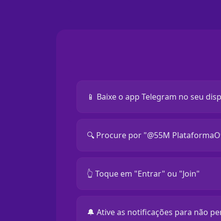
📱 Baixe o app Telegram no seu disp
🔍 Procure por "@55M PlataformaOf
👆 Toque em "Entrar" ou "Join"
🔔 Ative as notificações para não p