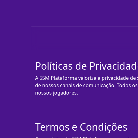
Políticas de Privacida
A 55M Plataforma valoriza a privacidade d
de nossos canais de comunicação. Todos os 
nossos jogadores.
Termos e Condições