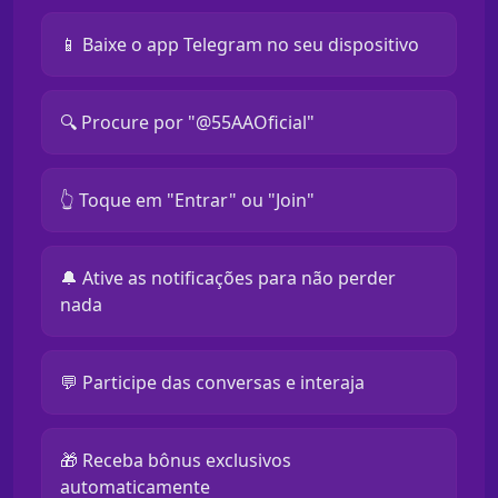
📱 Baixe o app Telegram no seu dispositivo
🔍 Procure por "@55AAOficial"
👆 Toque em "Entrar" ou "Join"
🔔 Ative as notificações para não perder
nada
💬 Participe das conversas e interaja
🎁 Receba bônus exclusivos
automaticamente