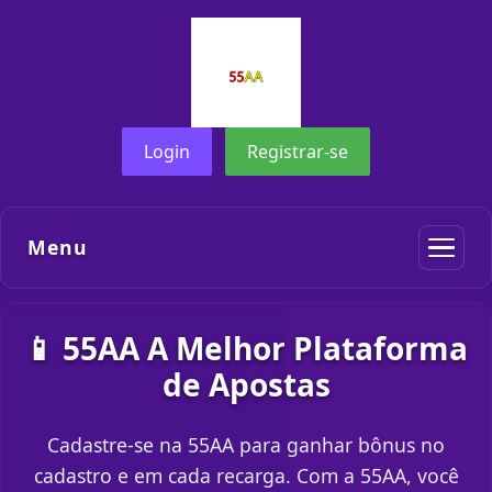
Login
Registrar-se
Menu
📱 55AA A Melhor Plataforma
de Apostas
Cadastre-se na 55AA para ganhar bônus no
cadastro e em cada recarga. Com a 55AA, você