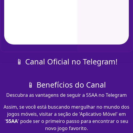
📱 Canal Oficial no Telegram!
📱 Benefícios do Canal
Descubra as vantagens de seguir a 55AA no Telegram
Assim, se você está buscando mergulhar no mundo dos
jogos móveis, visitar a seção de 'Aplicativo Móvel' em
'
55AA
' pode ser o primeiro passo para encontrar o seu
novo jogo favorito.