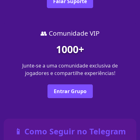
Falar Suporte
👥 Comunidade VIP
1000+
Junte-se a uma comunidade exclusiva de
jogadores e compartilhe experiências!
Entrar Grupo
📱 Como Seguir no Telegram