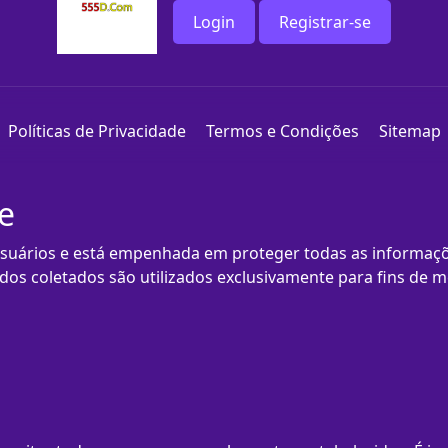
Login
Registrar-se
Políticas de Privacidade
Termos e Condições
Sitemap
de
 usuários e está empenhada em proteger todas as informaçõ
os coletados são utilizados exclusivamente para fins de m