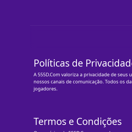
Políticas de Privacida
A 555D.Com valoriza a privacidade de seus
nossos canais de comunicação. Todos os dad
jogadores.
Termos e Condições