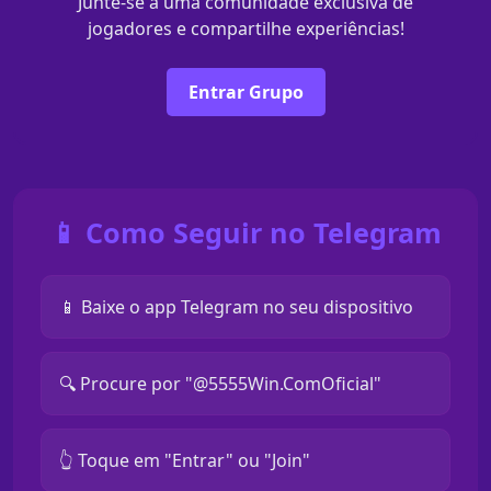
Junte-se a uma comunidade exclusiva de
jogadores e compartilhe experiências!
Entrar Grupo
📱 Como Seguir no Telegram
📱 Baixe o app Telegram no seu dispositivo
🔍 Procure por "@5555Win.ComOficial"
👆 Toque em "Entrar" ou "Join"