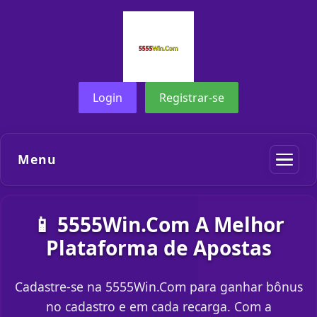
Login
Registrar-se
Menu
📱 5555Win.Com A Melhor
Plataforma de Apostas
Cadastre-se na 5555Win.Com para ganhar bônus
no cadastro e em cada recarga. Com a