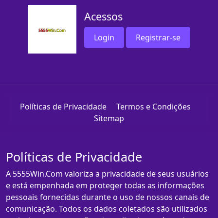
Acessos
Login
Registrar-se
Políticas de Privacidade
Termos e Condições
Sitemap
Políticas de Privacidade
A 5555Win.Com valoriza a privacidade de seus usuários
e está empenhada em proteger todas as informações
pessoais fornecidas durante o uso de nossos canais de
comunicação. Todos os dados coletados são utilizados