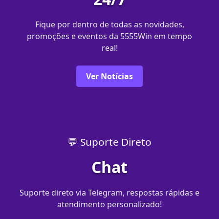
Fique por dentro de todas as novidades,
promoções e eventos da 5555Win em tempo
real!
Ver Notícias
💬 Suporte Direto
Chat
Suporte direto via Telegram, respostas rápidas e
atendimento personalizado!