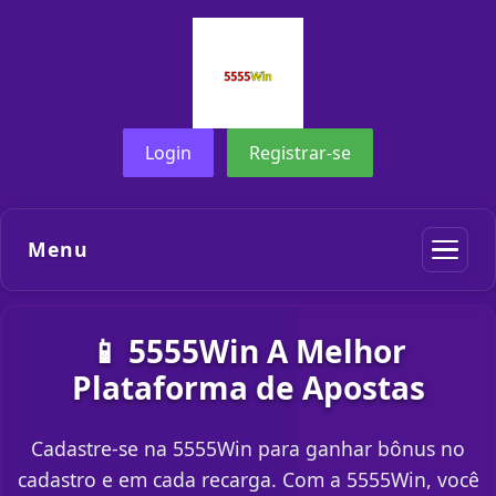
Login
Registrar-se
Menu
📱 5555Win A Melhor
Plataforma de Apostas
Cadastre-se na 5555Win para ganhar bônus no
cadastro e em cada recarga. Com a 5555Win, você