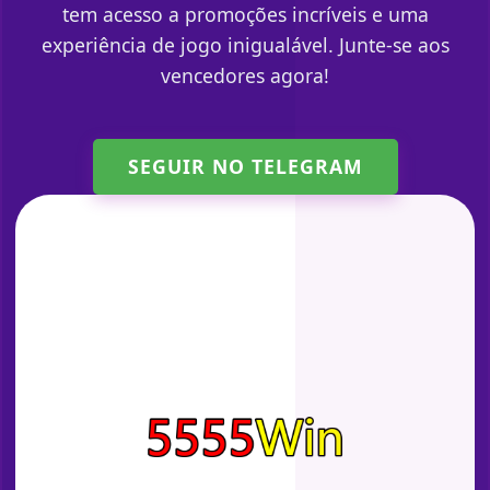
tem acesso a promoções incríveis e uma
experiência de jogo inigualável. Junte-se aos
vencedores agora!
SEGUIR NO TELEGRAM