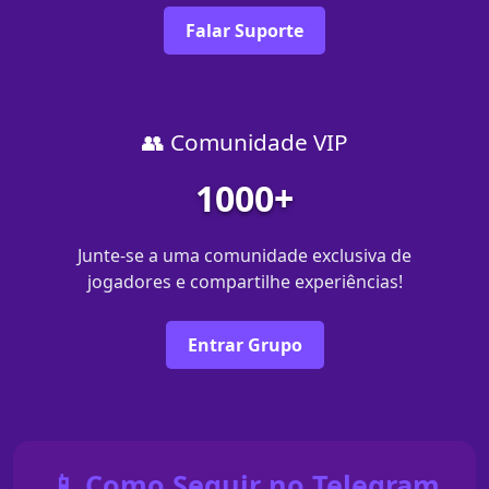
Falar Suporte
👥 Comunidade VIP
1000+
Junte-se a uma comunidade exclusiva de
jogadores e compartilhe experiências!
Entrar Grupo
📱 Como Seguir no Telegram