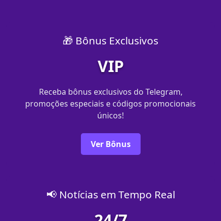
🎁 Bônus Exclusivos
VIP
Receba bônus exclusivos do Telegram,
promoções especiais e códigos promocionais
únicos!
Ver Bônus
📢 Notícias em Tempo Real
24/7