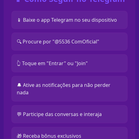
📱 Baixe o app Telegram no seu dispositivo
🔍 Procure por "@5536 ComOficial"
👆 Toque em "Entrar" ou "Join"
🔔 Ative as notificações para não perder
nada
💬 Participe das conversas e interaja
🎁 Receba bônus exclusivos