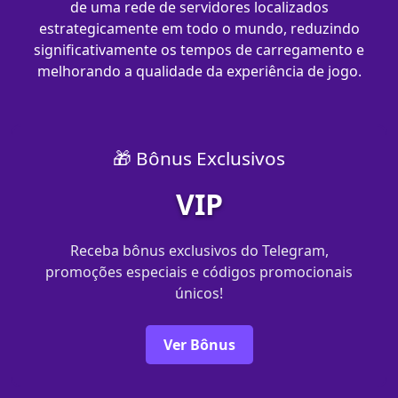
de uma rede de servidores localizados
estrategicamente em todo o mundo, reduzindo
significativamente os tempos de carregamento e
melhorando a qualidade da experiência de jogo.
🎁 Bônus Exclusivos
VIP
Receba bônus exclusivos do Telegram,
promoções especiais e códigos promocionais
únicos!
Ver Bônus