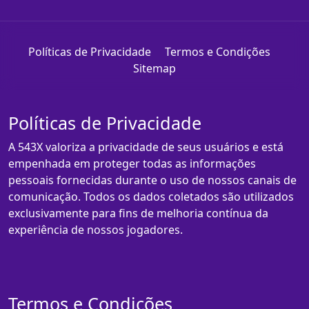
Políticas de Privacidade
Termos e Condições
Sitemap
Políticas de Privacidade
A 543X valoriza a privacidade de seus usuários e está
empenhada em proteger todas as informações
pessoais fornecidas durante o uso de nossos canais de
comunicação. Todos os dados coletados são utilizados
exclusivamente para fins de melhoria contínua da
experiência de nossos jogadores.
Termos e Condições