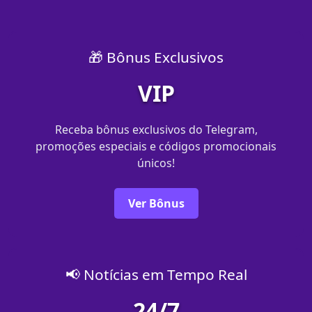
🎁 Bônus Exclusivos
VIP
Receba bônus exclusivos do Telegram,
promoções especiais e códigos promocionais
únicos!
Ver Bônus
📢 Notícias em Tempo Real
24/7