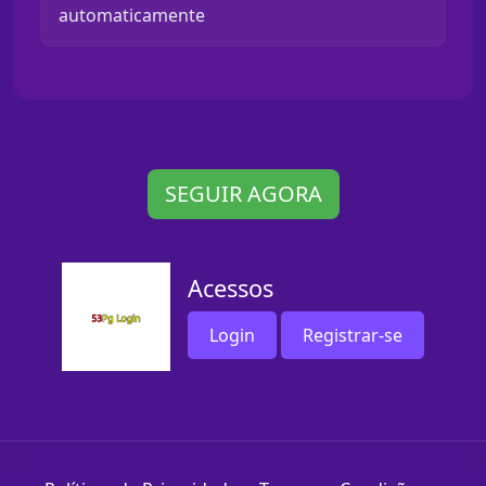
automaticamente
SEGUIR AGORA
Acessos
Login
Registrar-se