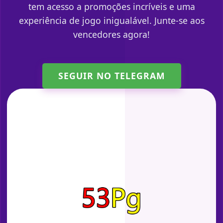
tem acesso a promoções incríveis e uma
experiência de jogo inigualável. Junte-se aos
vencedores agora!
SEGUIR NO TELEGRAM