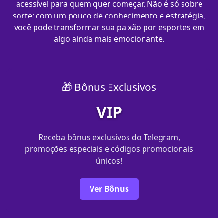
acessível para quem quer começar. Não é só sobre
sorte: com um pouco de conhecimento e estratégia,
você pode transformar sua paixão por esportes em
algo ainda mais emocionante.
🎁 Bônus Exclusivos
VIP
Receba bônus exclusivos do Telegram,
promoções especiais e códigos promocionais
únicos!
Ver Bônus