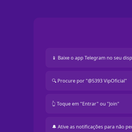
📱 Baixe o app Telegram no seu disp
🔍 Procure por "@5393 VipOficial"
👆 Toque em "Entrar" ou "Join"
🔔 Ative as notificações para não p