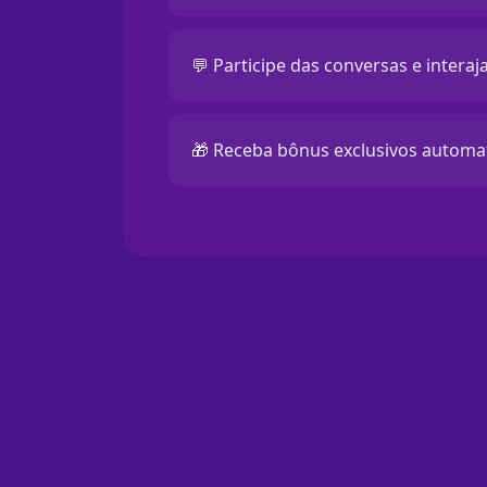
💬 Participe das conversas e interaj
🎁 Receba bônus exclusivos autom