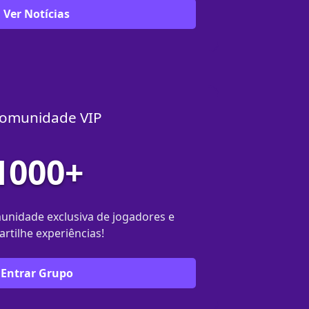
Ver Notícias
Comunidade VIP
1000+
unidade exclusiva de jogadores e
rtilhe experiências!
Entrar Grupo