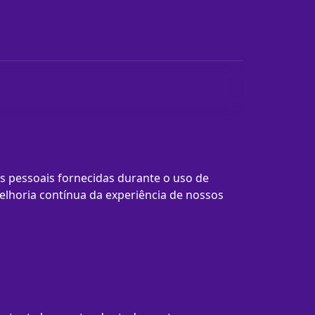
s pessoais fornecidas durante o uso de
elhoria contínua da experiência de nossos