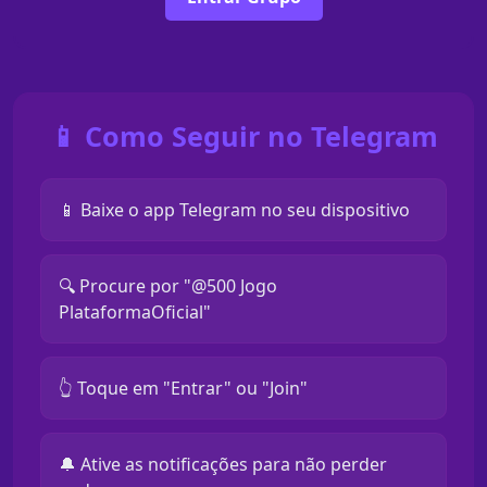
📱 Como Seguir no Telegram
📱 Baixe o app Telegram no seu dispositivo
🔍 Procure por "@500 Jogo
PlataformaOficial"
👆 Toque em "Entrar" ou "Join"
🔔 Ative as notificações para não perder