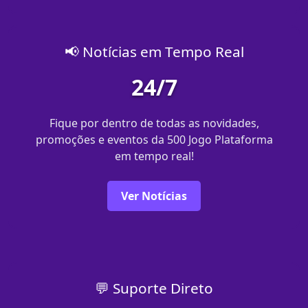
📢 Notícias em Tempo Real
24/7
Fique por dentro de todas as novidades,
promoções e eventos da 500 Jogo Plataforma
em tempo real!
Ver Notícias
💬 Suporte Direto