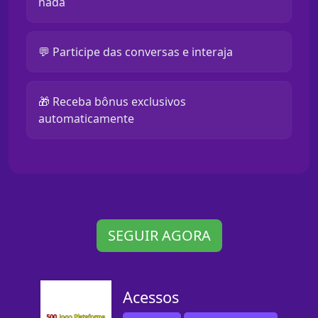
nada
💬 Participe das conversas e interaja
🎁 Receba bônus exclusivos
automaticamente
SEGUIR AGORA
Acessos