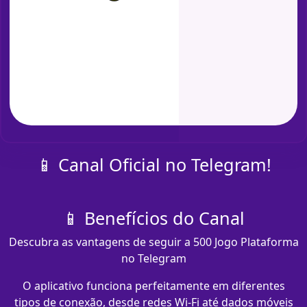
📱 Canal Oficial no Telegram!
📱 Benefícios do Canal
Descubra as vantagens de seguir a 500 Jogo Plataforma
no Telegram
O aplicativo funciona perfeitamente em diferentes
tipos de conexão, desde redes Wi-Fi até dados móveis