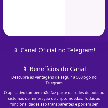
📱 Canal Oficial no Telegram!
📱 Benefícios do Canal
Descubra as vantagens de seguir a 500Jogo no
Telegram
O aplicativo também não faz parte de redes de bots ou
sistemas de mineração de criptomoedas. Todas as
funcionalidades são transparentes e podem ser