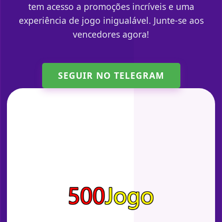
tem acesso a promoções incríveis e uma
experiência de jogo inigualável. Junte-se aos
vencedores agora!
SEGUIR NO TELEGRAM