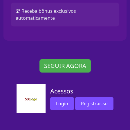
🎁 Receba bônus exclusivos
automaticamente
SEGUIR AGORA
Acessos
Login
Registrar-se