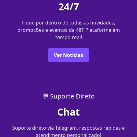
24/7
Fique por dentro de todas as novidades,
promoções e eventos da 48T Plataforma em
tempo real!
Ver Notícias
💬 Suporte Direto
Chat
Suporte direto via Telegram, respostas rápidas e
atendimento personalizado!