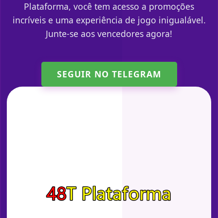
Plataforma, você tem acesso a promoções
incríveis e uma experiência de jogo inigualável.
Junte-se aos vencedores agora!
SEGUIR NO TELEGRAM