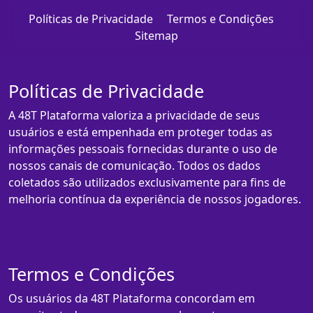
Políticas de Privacidade
Termos e Condições
Sitemap
Políticas de Privacidade
A 48T Plataforma valoriza a privacidade de seus
usuários e está empenhada em proteger todas as
informações pessoais fornecidas durante o uso de
nossos canais de comunicação. Todos os dados
coletados são utilizados exclusivamente para fins de
melhoria contínua da experiência de nossos jogadores.
Termos e Condições
Os usuários da 48T Plataforma concordam em