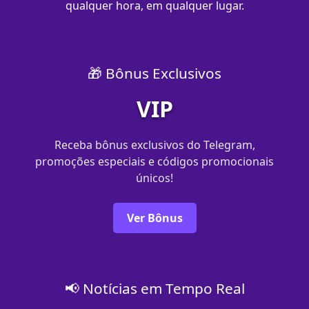
qualquer hora, em qualquer lugar.
🎁 Bônus Exclusivos
VIP
Receba bônus exclusivos do Telegram,
promoções especiais e códigos promocionais
únicos!
Ver Bônus
📢 Notícias em Tempo Real