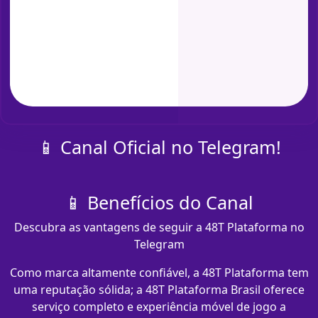
📱 Canal Oficial no Telegram!
📱 Benefícios do Canal
Descubra as vantagens de seguir a 48T Plataforma no
Telegram
Como marca altamente confiável, a 48T Plataforma tem
uma reputação sólida; a 48T Plataforma Brasil oferece
serviço completo e experiência móvel de jogo a