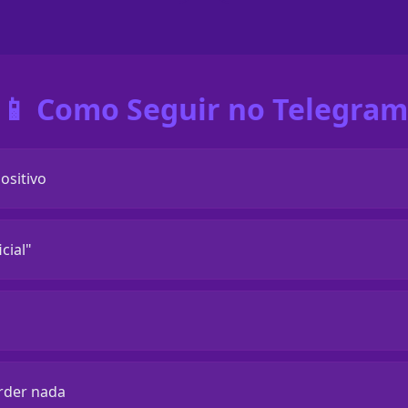
📱 Como Seguir no Telegram
ositivo
cial"
erder nada