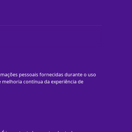
ormações pessoais fornecidas durante o uso
e melhoria contínua da experiência de