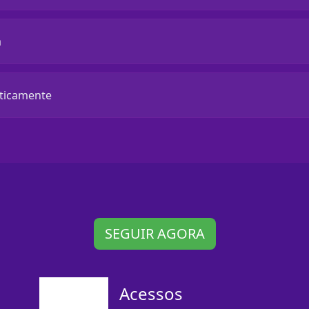
a
aticamente
SEGUIR AGORA
Acessos