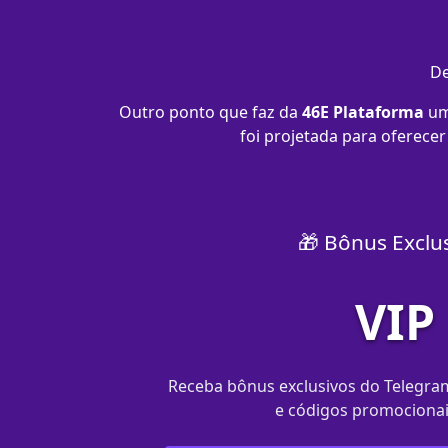
De
Outro ponto que faz da
46E Plataforma
uma
foi projetada para oferecer
🎁 Bônus Exclu
VIP
Receba bônus exclusivos do Telegra
e códigos promocionai