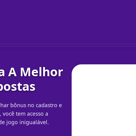
a A Melhor
postas
nhar bônus no cadastro e
, você tem acesso a
e jogo inigualável.