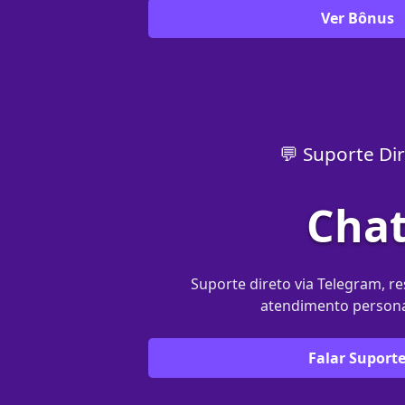
Ver Bônus
💬 Suporte Di
Cha
Suporte direto via Telegram, r
atendimento persona
Falar Suport