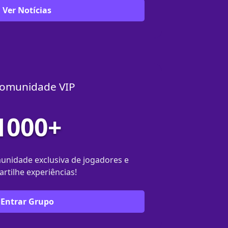
Ver Notícias
Comunidade VIP
1000+
unidade exclusiva de jogadores e
rtilhe experiências!
Entrar Grupo