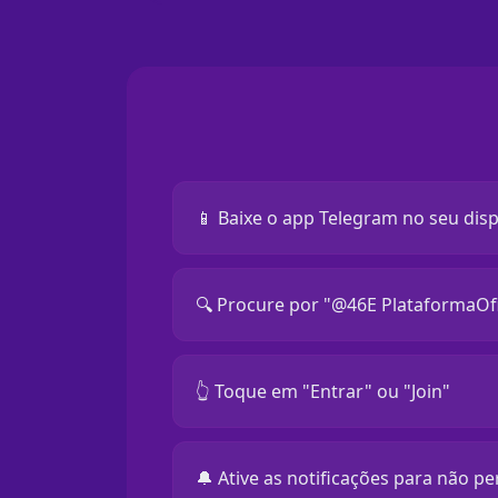
📱 Baixe o app Telegram no seu disp
🔍 Procure por "@46E PlataformaOfi
👆 Toque em "Entrar" ou "Join"
🔔 Ative as notificações para não p