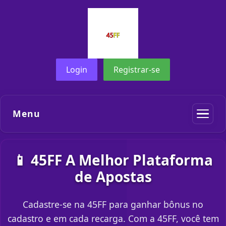
Login
Registrar-se
Menu
📱 45FF A Melhor Plataforma
de Apostas
Cadastre-se na 45FF para ganhar bônus no
cadastro e em cada recarga. Com a 45FF, você tem