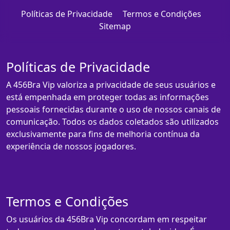
Políticas de Privacidade
Termos e Condições
Sitemap
Políticas de Privacidade
A 456Bra Vip valoriza a privacidade de seus usuários e
está empenhada em proteger todas as informações
pessoais fornecidas durante o uso de nossos canais de
comunicação. Todos os dados coletados são utilizados
exclusivamente para fins de melhoria contínua da
experiência de nossos jogadores.
Termos e Condições
Os usuários da 456Bra Vip concordam em respeitar