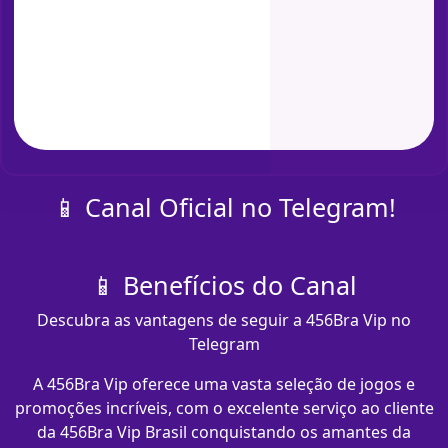
📱 Canal Oficial no Telegram!
📱 Benefícios do Canal
Descubra as vantagens de seguir a 456Bra Vip no
Telegram
A 456Bra Vip oferece uma vasta seleção de jogos e
promoções incríveis, com o excelente serviço ao cliente
da 456Bra Vip Brasil conquistando os amantes da