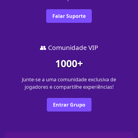
Falar Suporte
👥 Comunidade VIP
1000+
Junte-se a uma comunidade exclusiva de
jogadores e compartilhe experiências!
Entrar Grupo