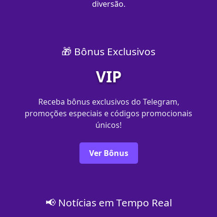
diversão.
🎁 Bônus Exclusivos
VIP
Receba bônus exclusivos do Telegram,
promoções especiais e códigos promocionais
únicos!
Ver Bônus
📢 Notícias em Tempo Real