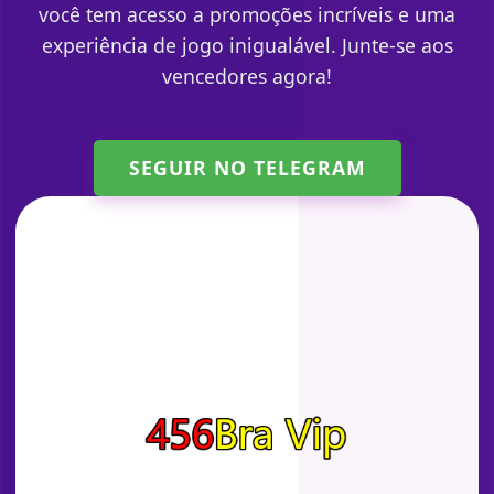
você tem acesso a promoções incríveis e uma
experiência de jogo inigualável. Junte-se aos
vencedores agora!
SEGUIR NO TELEGRAM