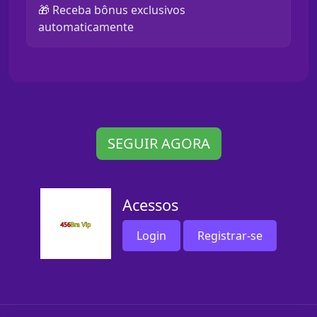
🎁 Receba bônus exclusivos
automaticamente
SEGUIR AGORA
Acessos
Login
Registrar-se