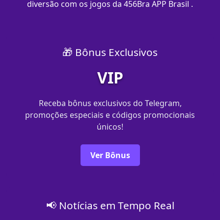
diversão com os jogos da 456Bra APP Brasil .
🎁 Bônus Exclusivos
VIP
Receba bônus exclusivos do Telegram,
promoções especiais e códigos promocionais
únicos!
Ver Bônus
📢 Notícias em Tempo Real