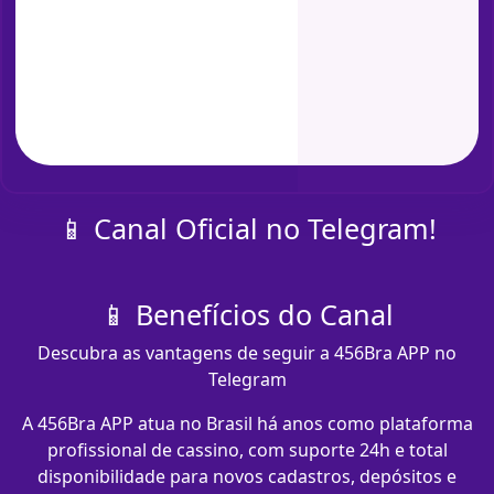
📱 Canal Oficial no Telegram!
📱 Benefícios do Canal
Descubra as vantagens de seguir a 456Bra APP no
Telegram
A 456Bra APP atua no Brasil há anos como plataforma
profissional de cassino, com suporte 24h e total
disponibilidade para novos cadastros, depósitos e