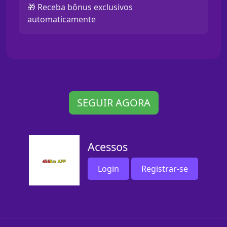
🎁 Receba bônus exclusivos
automaticamente
SEGUIR AGORA
Acessos
Login
Registrar-se