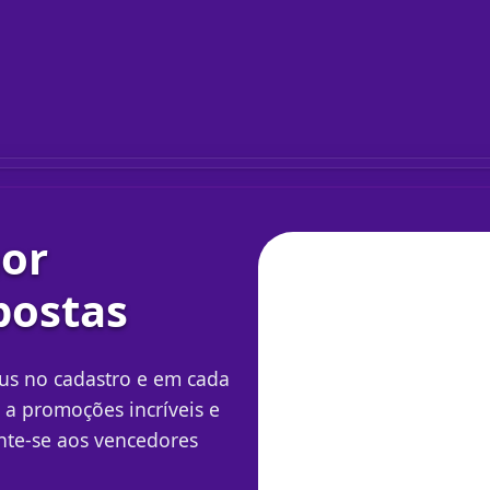
hor
postas
us no cadastro e em cada
 a promoções incríveis e
unte-se aos vencedores