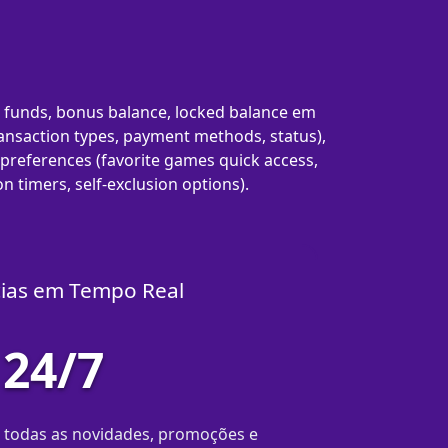
le funds, bonus balance, locked balance em
ransaction types, payment methods, status),
references (favorite games quick access,
on timers, self-exclusion options).
cias em Tempo Real
24/7
e todas as novidades, promoções e