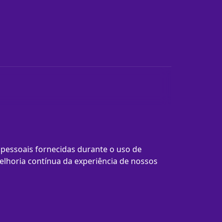
 pessoais fornecidas durante o uso de
elhoria contínua da experiência de nossos