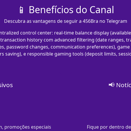
📱 Benefícios do Canal
Descubra as vantagens de seguir a 456Bra no Telegram
ralized control center: real-time balance display (availab
transaction history com advanced filtering (date ranges, t
es, password changes, communication preferences), game p
ers saving), e responsible gaming tools (deposit limits, sessi
sivos
📢 Notí
m, promoções especiais
Fique por dentro d