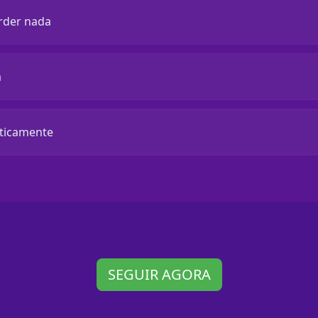
erder nada
a
aticamente
SEGUIR AGORA