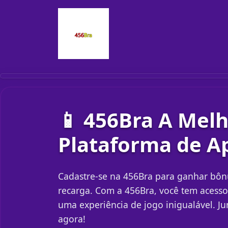
📱 456Bra A Mel
Plataforma de A
Cadastre-se na 456Bra para ganhar bôn
recarga. Com a 456Bra, você tem acesso
uma experiência de jogo inigualável. J
agora!