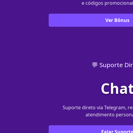
e códigos promocionai
Ver Bônus
💬 Suporte Di
Cha
Suporte direto via Telegram, r
atendimento persona
Falar Suport