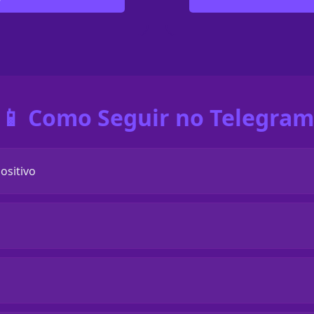
📱 Como Seguir no Telegram
ositivo