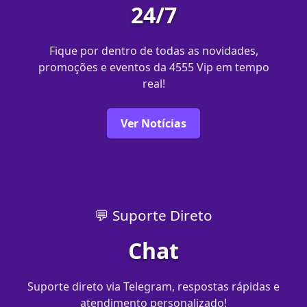
24/7
Fique por dentro de todas as novidades,
promoções e eventos da 4555 Vip em tempo
real!
Ver Notícias
💬 Suporte Direto
Chat
Suporte direto via Telegram, respostas rápidas e
atendimento personalizado!