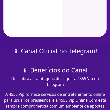
📱 Canal Oficial no Telegram!
📱 Benefícios do Canal
Descubra as vantagens de seguir a 4555 Vip no
Telegram
A 4555 Vip fornece serviços de entretenimento online
para usuários brasileiros, e a 4555 Vip Online Com está
sempre comprometida com um ambiente de apostas