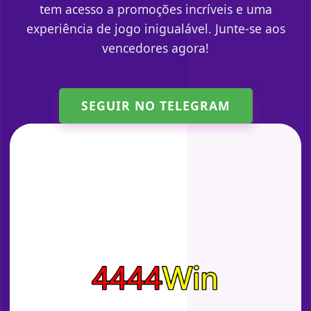
tem acesso a promoções incríveis e uma
experiência de jogo inigualável. Junte-se aos
vencedores agora!
SEGUIR NO TELEGRAM