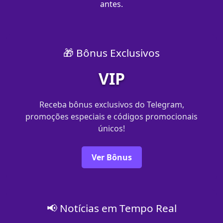
antes.
🎁 Bônus Exclusivos
VIP
Receba bônus exclusivos do Telegram,
promoções especiais e códigos promocionais
únicos!
Ver Bônus
📢 Notícias em Tempo Real