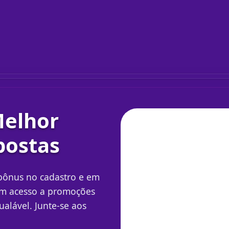
Melhor
postas
bônus no cadastro e em
em acesso a promoções
ualável. Junte-se aos