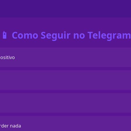
📱 Como Seguir no Telegram
ositivo
erder nada