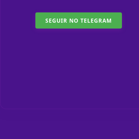
SEGUIR NO TELEGRAM