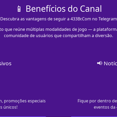
📱 Benefícios do Canal
Descubra as vantagens de seguir a 433Br.Com no Telegram
o que reúne múltiplas modalidades de jogo — a plataform
comunidade de usuários que compartilham a diversão.
sivos
📢 Notí
m, promoções especiais
Fique por dentro d
s únicos!
eventos da