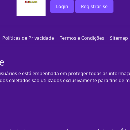
Login
Registrar-se
Políticas de Privacidade
Termos e Condições
Sitemap
de
 usuários e está empenhada em proteger todas as informaç
os coletados são utilizados exclusivamente para fins de m