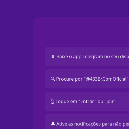
📱 Baixe o app Telegram no seu disp
🔍 Procure por "@433Br.ComOficial"
👆 Toque em "Entrar" ou "Join"
🔔 Ative as notificações para não p