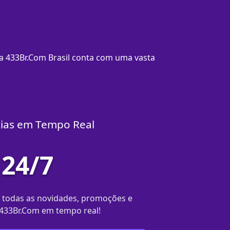
a 433Br.Com Brasil conta com uma vasta
cias em Tempo Real
24/7
e todas as novidades, promoções e
 433Br.Com em tempo real!