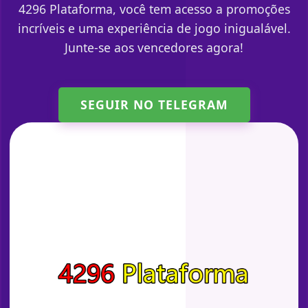
4296 Plataforma, você tem acesso a promoções
incríveis e uma experiência de jogo inigualável.
Junte-se aos vencedores agora!
SEGUIR NO TELEGRAM