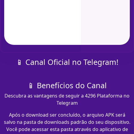
📱 Canal Oficial no Telegram!
📱 Benefícios do Canal
Descubra as vantagens de seguir a 4296 Plataforma no
Telegram
Após o download ser concluído, o arquivo APK será
salvo na pasta de downloads padrão do seu dispositivo.
Você pode acessar esta pasta através do aplicativo de