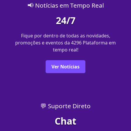
📢 Notícias em Tempo Real
24/7
Fique por dentro de todas as novidades,
promoções e eventos da 4296 Plataforma em
tempo real!
Ver Notícias
💬 Suporte Direto
Chat