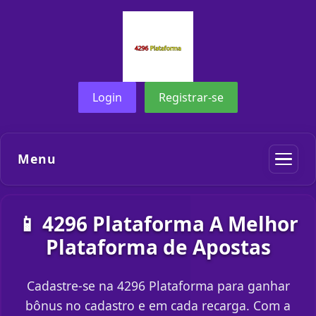
Login
Registrar-se
Menu
📱 4296 Plataforma A Melhor
Plataforma de Apostas
Cadastre-se na 4296 Plataforma para ganhar
bônus no cadastro e em cada recarga. Com a