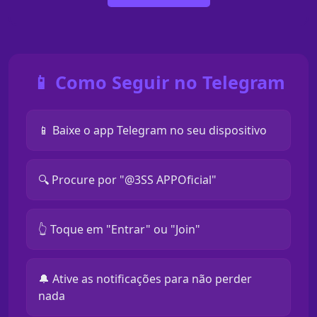
📱 Como Seguir no Telegram
📱 Baixe o app Telegram no seu dispositivo
🔍 Procure por "@3SS APPOficial"
👆 Toque em "Entrar" ou "Join"
🔔 Ative as notificações para não perder
nada