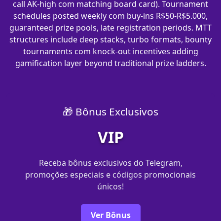
call AK-high com matching board card). Tournament
schedules posted weekly com buy-ins R$50-R$5.000,
guaranteed prize pools, late registration periods. MTT
structures include deep stacks, turbo formats, bounty
tournaments com knock-out incentives adding
gamification layer beyond traditional prize ladders.
🎁 Bônus Exclusivos
VIP
Receba bônus exclusivos do Telegram,
promoções especiais e códigos promocionais
únicos!
Ver Bônus