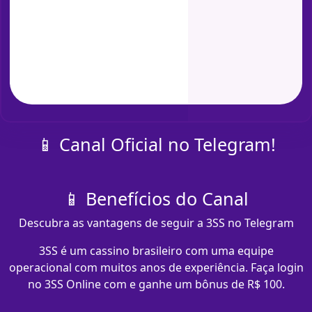
📱 Canal Oficial no Telegram!
📱 Benefícios do Canal
Descubra as vantagens de seguir a 3SS no Telegram
3SS é um cassino brasileiro com uma equipe
operacional com muitos anos de experiência. Faça login
no 3SS Online com e ganhe um bônus de R$ 100.