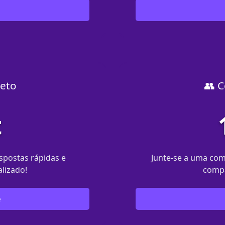
reto
👥 
t
espostas rápidas e
Junte-se a uma com
lizado!
compa
e