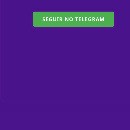
SEGUIR NO TELEGRAM