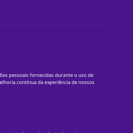
ões pessoais fornecidas durante o uso de
elhoria contínua da experiência de nossos