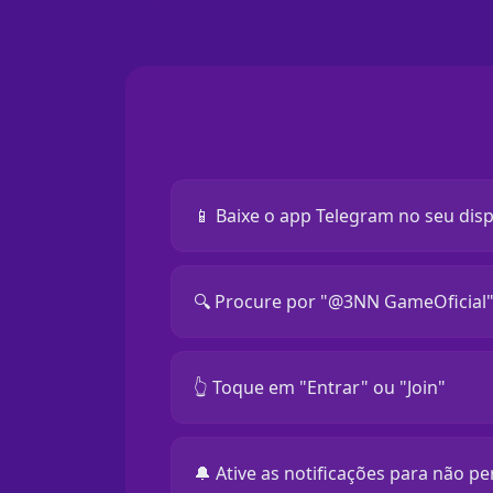
📱 Baixe o app Telegram no seu disp
🔍 Procure por "@3NN GameOficial
👆 Toque em "Entrar" ou "Join"
🔔 Ative as notificações para não p