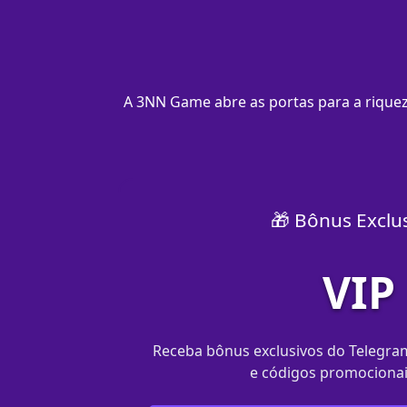
A 3NN Game abre as portas para a riquez
🎁 Bônus Exclu
VIP
Receba bônus exclusivos do Telegra
e códigos promocionai