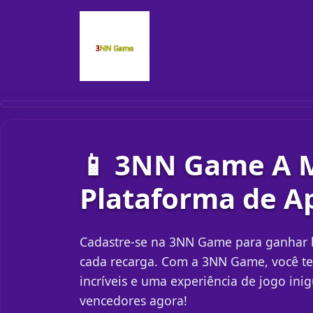
📱 3NN Game A 
Plataforma de A
Cadastre-se na 3NN Game para ganhar 
cada recarga. Com a 3NN Game, você t
incríveis e uma experiência de jogo inig
vencedores agora!