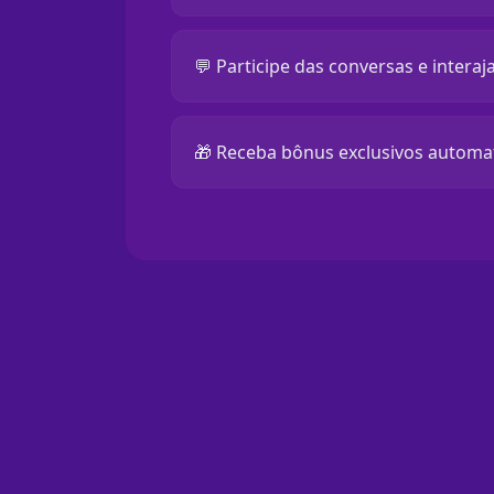
💬 Participe das conversas e interaj
🎁 Receba bônus exclusivos autom