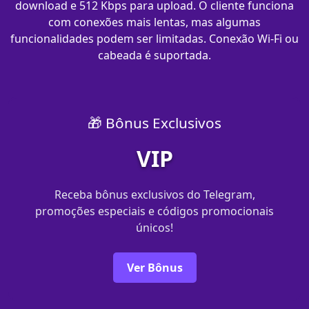
download e 512 Kbps para upload. O cliente funciona
com conexões mais lentas, mas algumas
funcionalidades podem ser limitadas. Conexão Wi-Fi ou
cabeada é suportada.
🎁 Bônus Exclusivos
VIP
Receba bônus exclusivos do Telegram,
promoções especiais e códigos promocionais
únicos!
Ver Bônus