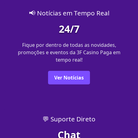
📢 Notícias em Tempo Real
24/7
Fique por dentro de todas as novidades,
promoções e eventos da 3F Casino Paga em
tempo real!
Ver Notícias
💬 Suporte Direto
Chat