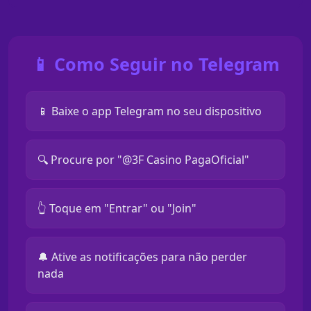
📱 Como Seguir no Telegram
📱 Baixe o app Telegram no seu dispositivo
🔍 Procure por "@3F Casino PagaOficial"
👆 Toque em "Entrar" ou "Join"
🔔 Ative as notificações para não perder
nada