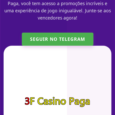
Paga, você tem acesso a promoções incríveis e
uma experiência de jogo inigualável. Junte-se aos
vencedores agora!
SEGUIR NO TELEGRAM