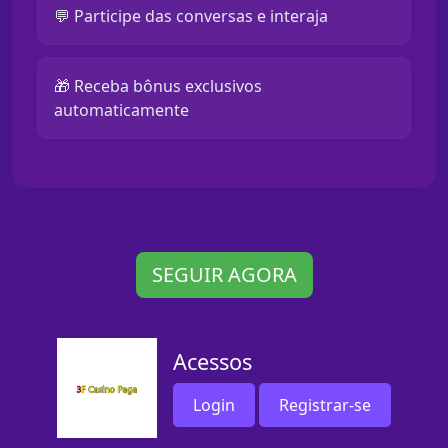
💬 Participe das conversas e interaja
🎁 Receba bônus exclusivos
automaticamente
SEGUIR AGORA
Acessos
Login
Registrar-se