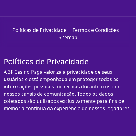
Políticas de Privacidade
Termos e Condições
Sitemap
Políticas de Privacidade
A 3F Casino Paga valoriza a privacidade de seus
usuários e está empenhada em proteger todas as
informações pessoais fornecidas durante o uso de
nossos canais de comunicação. Todos os dados
coletados são utilizados exclusivamente para fins de
melhoria contínua da experiência de nossos jogadores.