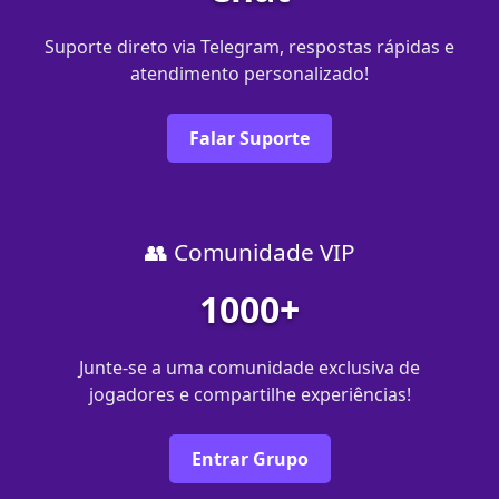
Suporte direto via Telegram, respostas rápidas e
atendimento personalizado!
Falar Suporte
👥 Comunidade VIP
1000+
Junte-se a uma comunidade exclusiva de
jogadores e compartilhe experiências!
Entrar Grupo