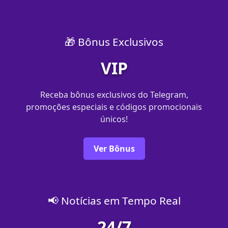
🎁 Bônus Exclusivos
VIP
Receba bônus exclusivos do Telegram,
promoções especiais e códigos promocionais
únicos!
Ver Bônus
📢 Notícias em Tempo Real
24/7