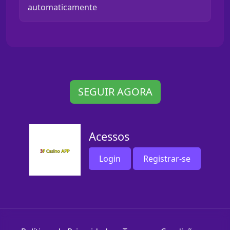
automaticamente
SEGUIR AGORA
Acessos
Login
Registrar-se