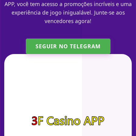
APP, você tem acesso a promoções incríveis e uma
experiência de jogo inigualável. Junte-se aos
vencedores agora!
SEGUIR NO TELEGRAM