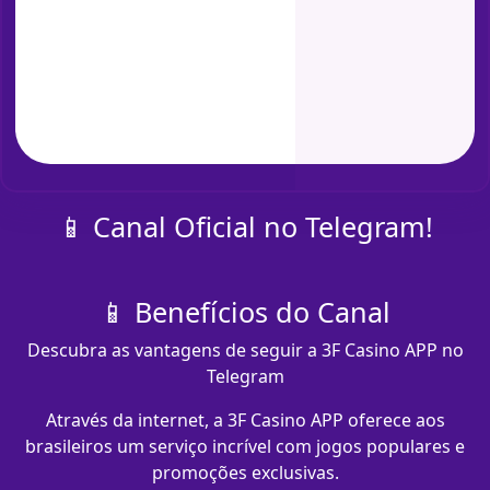
📱 Canal Oficial no Telegram!
📱 Benefícios do Canal
Descubra as vantagens de seguir a 3F Casino APP no
Telegram
Através da internet, a 3F Casino APP oferece aos
brasileiros um serviço incrível com jogos populares e
promoções exclusivas.