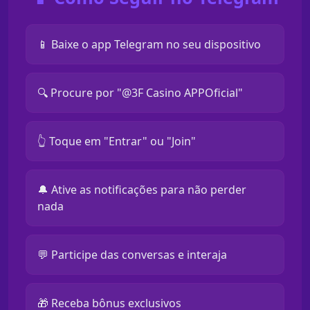
📱 Baixe o app Telegram no seu dispositivo
🔍 Procure por "@3F Casino APPOficial"
👆 Toque em "Entrar" ou "Join"
🔔 Ative as notificações para não perder
nada
💬 Participe das conversas e interaja
🎁 Receba bônus exclusivos