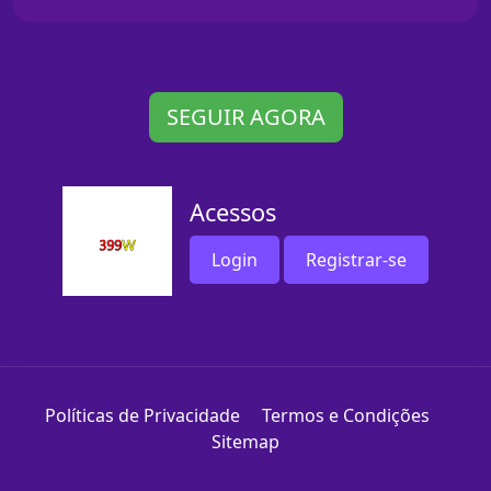
SEGUIR AGORA
Acessos
Login
Registrar-se
Políticas de Privacidade
Termos e Condições
Sitemap