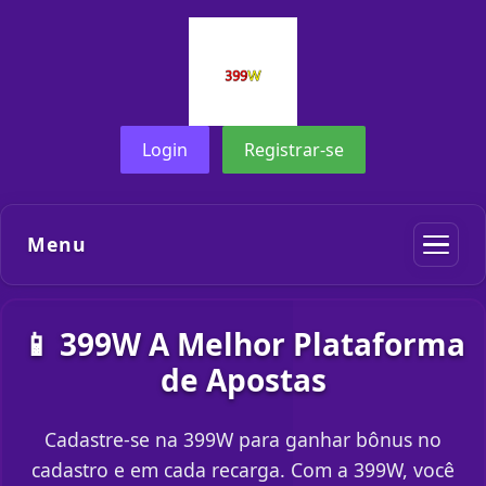
Login
Registrar-se
Menu
📱 399W A Melhor Plataforma
de Apostas
Cadastre-se na 399W para ganhar bônus no
cadastro e em cada recarga. Com a 399W, você