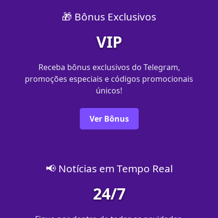
🎁 Bônus Exclusivos
VIP
Receba bônus exclusivos do Telegram,
promoções especiais e códigos promocionais
únicos!
Ver Bônus
📢 Notícias em Tempo Real
24/7